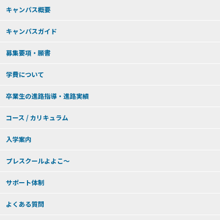
キャンパス概要
キャンパスガイド
募集要項・願書
学費について
卒業生の進路指導・進路実績
コース / カリキュラム
入学案内
プレスクールよよこ～
サポート体制
よくある質問