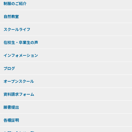
制服のご紹介
自然教室
スクールライフ
在校生・卒業生の声
インフォメーション
ブログ
オープンスクール
資料請求フォーム
願書提出
各種証明