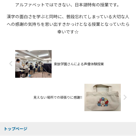
アルファベットではできない、日本語特有の授業です。
漢字の面白さを学ぶと同時に、普段忘れてしまっている大切な人
への感謝の気持ちを思い出すきかっけとなる授業となっていたら
幸いです☆
東放学園さんによる声優体験授業
見えない場所での頑張りに感謝‼
トップページ