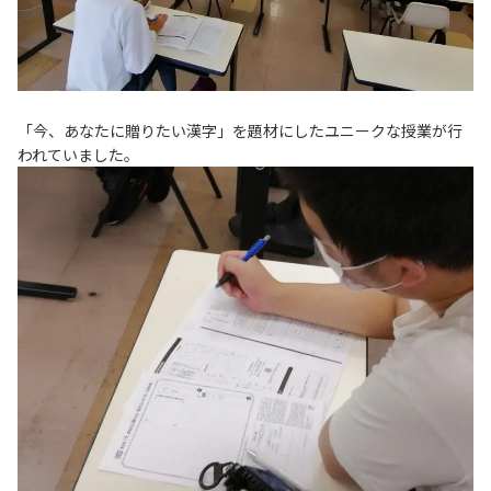
「今、あなたに贈りたい漢字」を題材にしたユニークな授業が行
われていました。