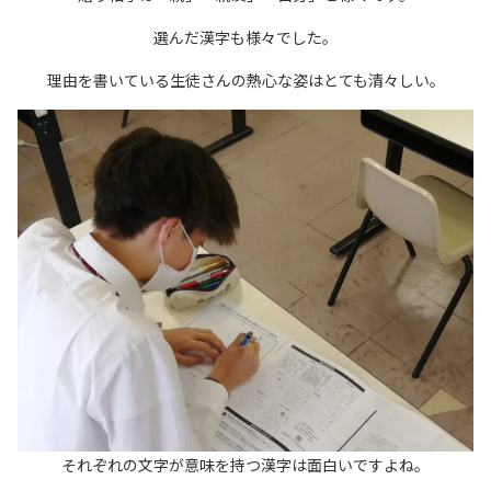
選んだ漢字も様々でした。
理由を書いている生徒さんの熱心な姿はとても清々しい。
それぞれの文字が意味を持つ漢字は面白いですよね。