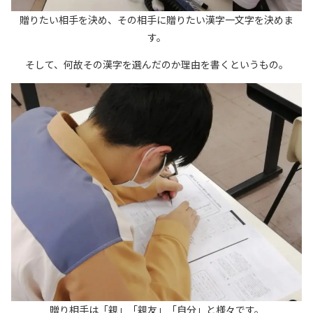
贈りたい相手を決め、その相手に贈りたい漢字一文字を決めま
す。
そして、何故その漢字を選んだのか理由を書くというもの。
贈り相手は「親」「親友」「自分」と様々です。