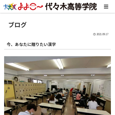
ブログ
2021.09.17
今、あなたに贈りたい漢字