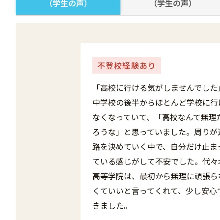
（学生の声）
（学生の声）
不登校経験あり
「高校に行ける気がしませんでした
中学校の後半からほとんど学校に行
なくなっていて、「高校なんて無理
ろうな」と思っていました。周りが
路を決めていく中で、自分だけ止ま
ている感じがして不安でした。代々
高等学院は、最初から無理に頑張ら
くていいと言ってくれて、少し安心
きました。