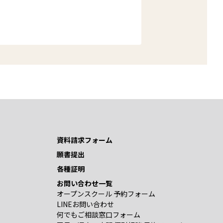
資料請求フォーム
願書提出
各種証明
お問い合わせ一覧
オープンスクール 予約フォーム
LINEお問い合わせ
何でもご相談窓口フォーム