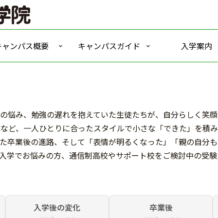
キャンパス概要
キャンパスガイド
入学案内
の悩み、勉強の遅れを抱えていた生徒たちが、自分らしく笑顔
型など、一人ひとりに合ったスタイルで小さな「できた」を積
た卒業後の進路、そして「表情が明るくなった」「親の自分も
入学でお悩みの方、通信制高校やサポート校をご検討中の受験
入学後の変化
卒業後