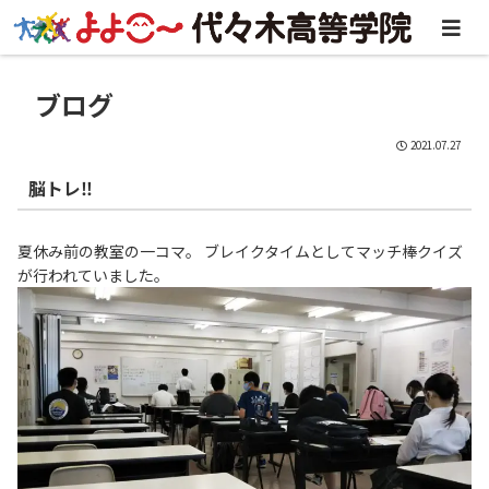
ブログ
2021.07.27
脳トレ‼
夏休み前の教室の一コマ。 ブレイクタイムとしてマッチ棒クイズ
が行われていました。