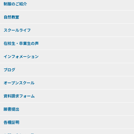
制服のご紹介
自然教室
スクールライフ
在校生・卒業生の声
インフォメーション
ブログ
オープンスクール
資料請求フォーム
願書提出
各種証明