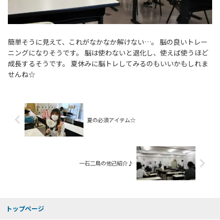
簡単そうに見えて、これがなかなか解けない…。 脳の良いトレー
ニングになりそうです。 脳は使わないと退化し、使えば使うほど
成長するそうです。 夏休みに脳トレしてみるのもいいかもしれま
せんね☆
夏の必須アイテム☆
一石二鳥の他己紹介♪
トップページ