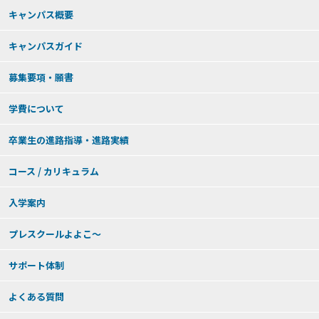
キャンパス概要
キャンパスガイド
募集要項・願書
学費について
卒業生の進路指導・進路実績
コース / カリキュラム
入学案内
プレスクールよよこ～
サポート体制
よくある質問