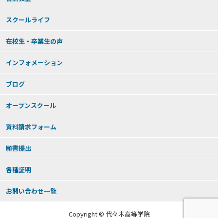
スクールライフ
在校生・卒業生の声
インフォメーション
ブログ
オープンスクール
資料請求フォーム
願書提出
各種証明
お問い合わせ一覧
Copyright © 代々木高等学院