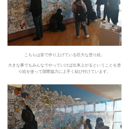
こちらは皆で作り上げている巨大な塗り絵。
大きな事でもみんなでやっていけば出来上がるということを塗
り絵を使って国際協力に上手く結び付けています。