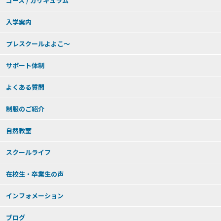
コース / カリキュラム
入学案内
プレスクールよよこ～
サポート体制
よくある質問
制服のご紹介
自然教室
スクールライフ
在校生・卒業生の声
インフォメーション
ブログ