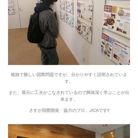
複雑で難しい国際問題ですが、分かりやすく説明されていま
す。
また、展示に工夫がこなされているので興味深く学ぶことが出
来ます。
さすが国際開発・協力のプロ、JICAです‼