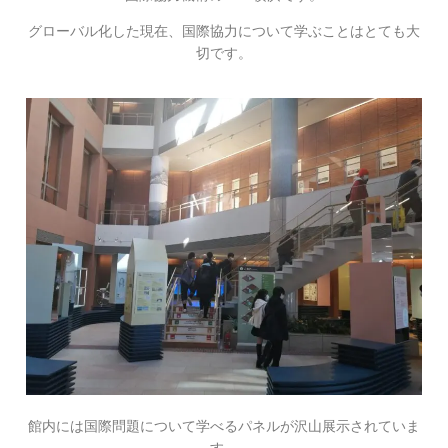
グローバル化した現在、国際協力について学ぶことはとても大
切です。
館内には国際問題について学べるパネルが沢山展示されていま