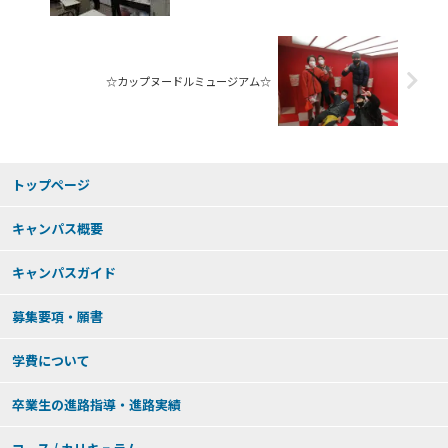
☆カップヌードルミュージアム☆
トップページ
キャンパス概要
キャンパスガイド
募集要項・願書
学費について
卒業生の進路指導・進路実績