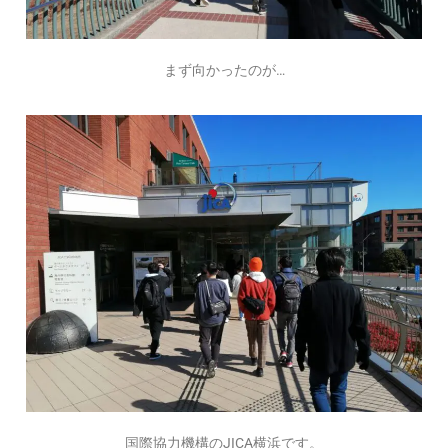
まず向かったのが…
国際協力機構のJICA横浜です。