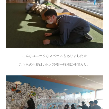
こんなユニークなスペースもありました☆
こちらの生徒はカピバラ御一行様に仲間入り。