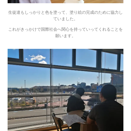
生徒達もしっかりと色を塗って、塗り絵の完成のために協力し
ていました。
これがきっかけで国際社会へ関心を持っていってくれることを
願います。