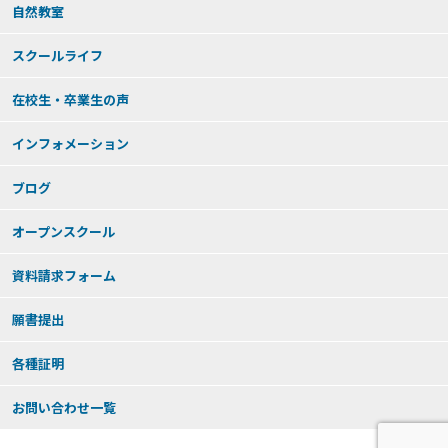
自然教室
スクールライフ
在校生・卒業生の声
インフォメーション
ブログ
オープンスクール
資料請求フォーム
願書提出
各種証明
お問い合わせ一覧