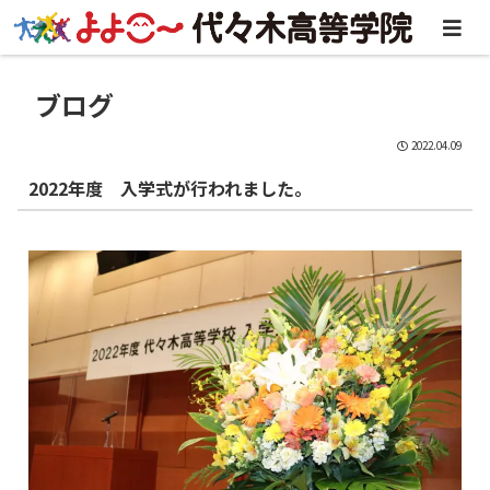
ブログ
2022.04.09
2022年度 入学式が行われました。