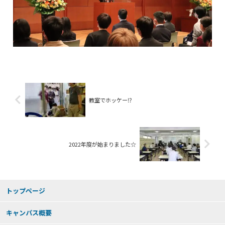
教室でホッケー⁉
2022年度が始まりました☆
トップページ
キャンパス概要