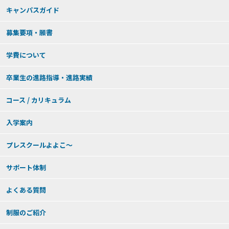
キャンパスガイド
募集要項・願書
学費について
卒業生の進路指導・進路実績
コース / カリキュラム
入学案内
プレスクールよよこ～
サポート体制
よくある質問
制服のご紹介