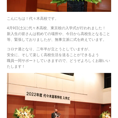
こんにちは！代々木高校です。
4月9日(土)に代々木高校、東京校の入学式が行われました！
新入生の皆さんは初めての場所や、今日から高校生となること
等、緊張しておりましたが、無事立派に式を終えています。
コロナ過となり、二年半が立とうとしていますが、
安全に、そして楽しく高校生活を送ることができるよう
職員一同サポートしていきますので、どうぞよろしくお願いい
たします！