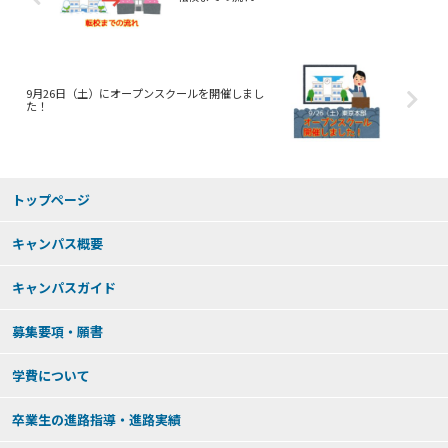
9月26日（土）にオープンスクールを開催しまし
た！
トップページ
キャンパス概要
キャンパスガイド
募集要項・願書
学費について
卒業生の進路指導・進路実績