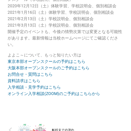
2020年12月12日（土）体験学習、学校説明会、個別相談会
2021年1月16日（土）体験学習、学校説明会、個別相談会
2021年2月13日（土）学校説明会、個別相談会
2021年3月13日（土）学校説明会、個別相談会
開催予定のイベントも、今後の情勢次第では変更となる可能性
があります。最新情報は当校ホームぺージにてご確認くださ
い。
よよこ～について、もっと知りたい方は
東京本部オープンスクールの予約はこちら
大阪本部オープンスクールのご予約はこちら
お問合せ・質問はこちら
資料請求はこちら
入学相談・見学予約はこちら
オンライン入学相談(ZOOM)のご予約はこちらから
転校までの流れ