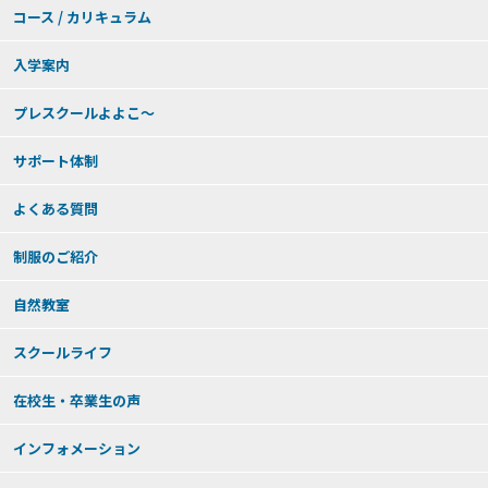
コース / カリキュラム
入学案内
プレスクールよよこ～
サポート体制
よくある質問
制服のご紹介
自然教室
スクールライフ
在校生・卒業生の声
インフォメーション