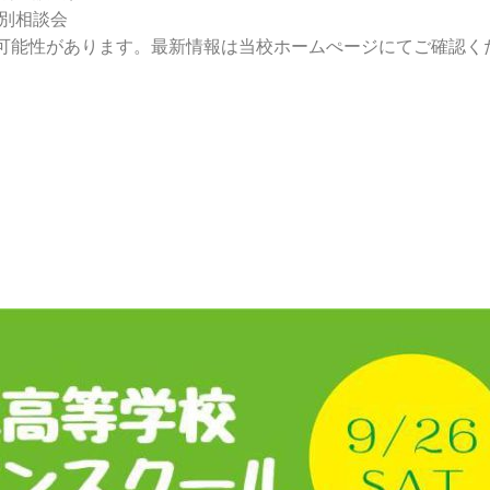
個別相談会
可能性があります。最新情報は当校ホームぺージにてご確認く