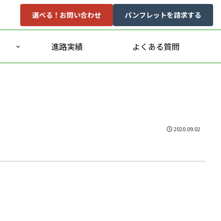
選べる！お問い合わせ
パンフレットを請求する
進路実績
よくある質問
2020.09.02