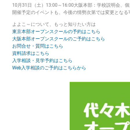
10月31日（土）13:00～16:00大阪本部：学校説明会、
開催予定のイベントも、今後の情勢次第では変更となる
よよこ～について、もっと知りたい方は
東京本部オープンスクールの予約はこちら
大阪本部オープンスクールのご予約はこちら
お問合せ・質問はこちら
資料請求はこちら
入学相談・見学予約はこちら
Web入学相談のご予約はこちらから