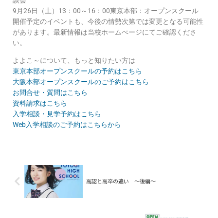
談会
9月26日（土）13：00～16：00東京本部：オープンスクール
開催予定のイベントも、今後の情勢次第では変更となる可能性
があります。最新情報は当校ホームぺージにてご確認くださ
い。
よよこ～について、もっと知りたい方は
東京本部オープンスクールの予約はこちら
大阪本部オープンスクールのご予約はこちら
お問合せ・質問はこちら
資料請求はこちら
入学相談・見学予約はこちら
Web入学相談のご予約はこちらから
高認と高卒の違い ～後編～