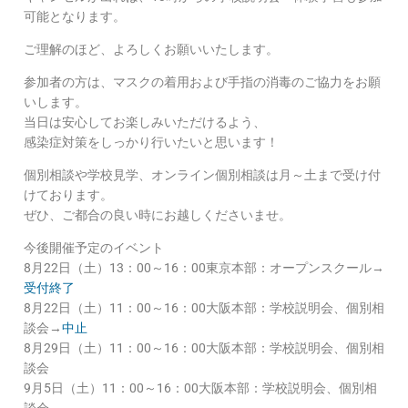
可能となります。
ご理解のほど、よろしくお願いいたします。
参加者の方は、マスクの着用および手指の消毒のご協力をお願
いします。
当日は安心してお楽しみいただけるよう、
感染症対策をしっかり行いたいと思います！
個別相談や学校見学、オンライン個別相談は月～土まで受け付
けております。
ぜひ、ご都合の良い時にお越しくださいませ。
今後開催予定のイベント
8月22日（土）13：00～16：00東京本部：オープンスクール→
受付終了
8月22日（土）11：00～16：00大阪本部：学校説明会、個別相
談会→
中止
8月29日（土）11：00～16：00大阪本部：学校説明会、個別相
談会
9月5日（土）11：00～16：00大阪本部：学校説明会、個別相