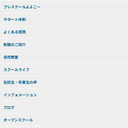
プレスクールよよこ～
サポート体制
よくある質問
制服のご紹介
自然教室
スクールライフ
在校生・卒業生の声
インフォメーション
ブログ
オープンスクール