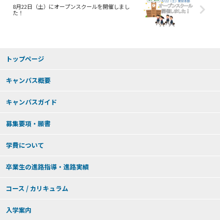
8月22日（土）にオープンスクールを開催しまし
た！
トップページ
キャンパス概要
キャンパスガイド
募集要項・願書
学費について
卒業生の進路指導・進路実績
コース / カリキュラム
入学案内