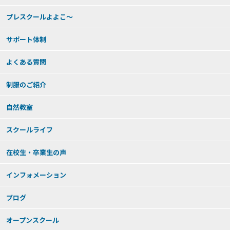
プレスクールよよこ～
サポート体制
よくある質問
制服のご紹介
自然教室
スクールライフ
在校生・卒業生の声
インフォメーション
ブログ
オープンスクール