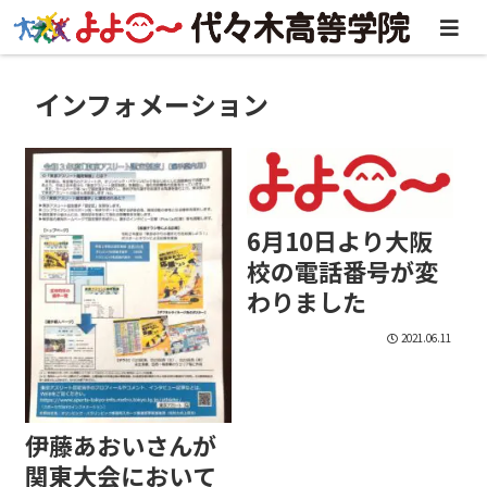
インフォメーション
6月10日より大阪
校の電話番号が変
わりました
2021.06.11
伊藤あおいさんが
関東大会において