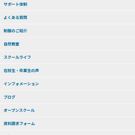
サポート体制
よくある質問
制服のご紹介
自然教室
スクールライフ
在校生・卒業生の声
インフォメーション
ブログ
オープンスクール
資料請求フォーム