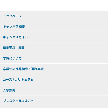
らせ
トップページ
キャンパス概要
キャンパスガイド
募集要項・願書
学費について
卒業生の進路指導・進路実績
コース / カリキュラム
入学案内
プレスクールよよこ～